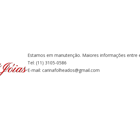
Estamos em manutenção. Maiores informações entre 
Tel: (11) 3105-0586
E-mail: carinafolheados@gmail.com