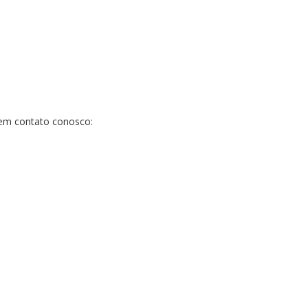
em contato conosco: